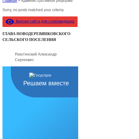
Главная
>
Административная реформа
Sorry, no posts matched your criteria.
Версия сайта для слабовидящих
ГЛАВА НОВОДЕРЕВЯНКОВСКОГО
СЕЛЬСКОГО ПОСЕЛЕНИЯ
Рокотянский Александр
Сергеевич
Решаем вместе