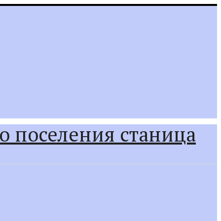
о поселения станица