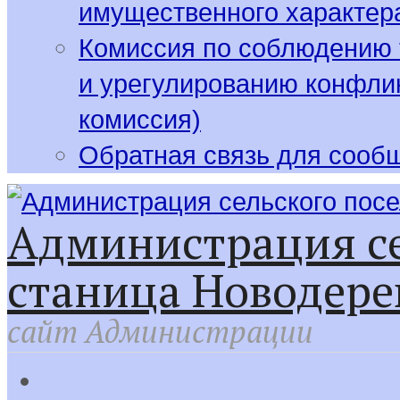
имущественного характер
Комиссия по соблюдению 
и урегулированию конфлик
комиссия)
Обратная связь для сооб
Администрация се
станица Новодере
сайт Администрации