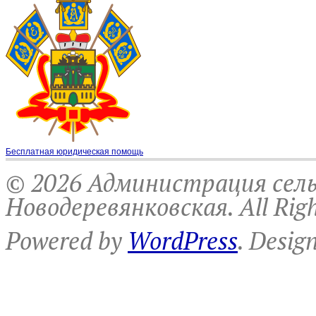
Бесплатная юридическая помощь
© 2026 Администрация сель
Новодеревянковская. All Righ
Powered by
WordPress
. Desig