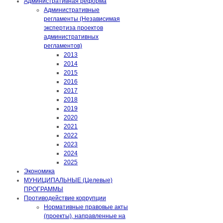
Административная реформа
Административные
регламенты (Независимая
экспертиза проектов
административных
регламентов)
2013
2014
2015
2016
2017
2018
2019
2020
2021
2022
2023
2024
2025
Экономика
МУНИЦИПАЛЬНЫЕ (Целевые)
ПРОГРАММЫ
Противодействие коррупции
Нормативные правовые акты
(проекты), направленные на