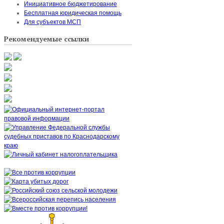
Инициативное бюджетирование
Бесплатная юридическая помощь
Для субъектов МСП
Рекомендуемые ссылки