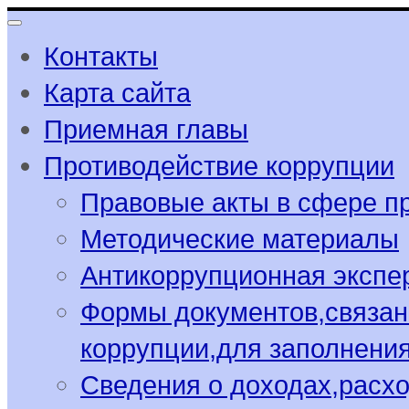
Контакты
Карта сайта
Приемная главы
Противодействие коррупции
Правовые акты в сфере п
Методические материалы
Антикоррупционная экспе
Формы документов,связан
коррупции,для заполнени
Сведения о доходах,расхо