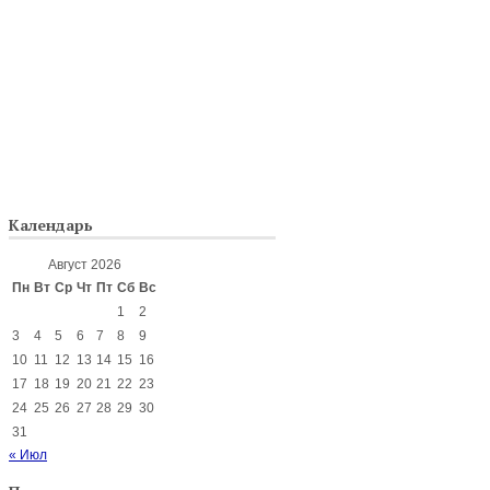
Календарь
Август 2026
Пн
Вт
Ср
Чт
Пт
Сб
Вс
1
2
3
4
5
6
7
8
9
10
11
12
13
14
15
16
17
18
19
20
21
22
23
24
25
26
27
28
29
30
31
« Июл