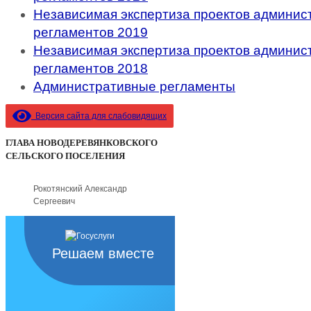
Независимая экспертиза проектов админис
регламентов 2019
Независимая экспертиза проектов админис
регламентов 2018
Административные регламенты
Версия сайта для слабовидящих
ГЛАВА НОВОДЕРЕВЯНКОВСКОГО
СЕЛЬСКОГО ПОСЕЛЕНИЯ
Рокотянский Александр
Сергеевич
Решаем вместе