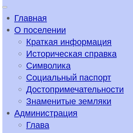
Главная
О поселении
Краткая информация
Историческая справка
Символика
Социальный паспорт
Достопримечательности
Знаменитые земляки
Администрация
Глава