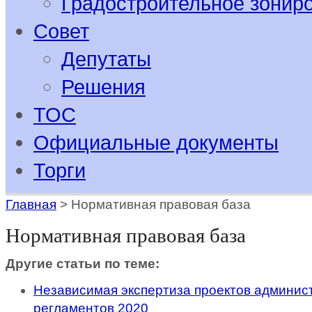
Градостроительное зонир
Совет
Депутаты
Решения
ТОС
Официальные документы
Торги
Главная
>
Нормативная правовая база
Нормативная правовая база
Другие статьи по теме:
Независимая экспертиза проектов админис
регламентов 2020