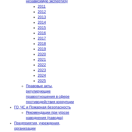
независимую экспертизу
2011
2012
2013
2014
2015
2016
2017
2018
2019
2020
2021
2022
2023
2024
2025
Правовые акты,
регулирующие
правоотношения в сфере
противодействия коррупции
ГО, ЧС и Пожарная безопасность
Рекомендации при угрозе
наводнения (паводка)
Предприятия, учреждения,
организации