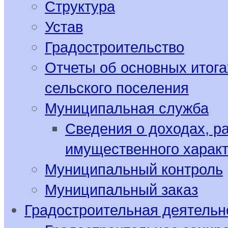
Структура
Устав
Градостроительство
Отчеты об основных итога
сельского поселения
Муниципальная служба
Сведения о доходах, р
имущественного харак
Муниципальный контроль
Муниципальный заказ
Градостроительная деятельн