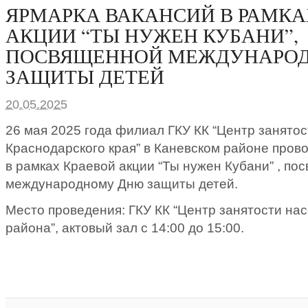
ЯРМАРКА ВАКАНСИЙ В РАМКА
АКЦИИ “ТЫ НУЖЕН КУБАНИ”,
ПОСВЯЩЕННОЙ МЕЖДУНАРО
ЗАЩИТЫ ДЕТЕЙ
20.05.2025
26 мая 2025 года филиал ГКУ КК “Центр занято
Краснодарского края” в Каневском районе пров
в рамках Краевой акции “Ты нужен Кубани” , по
международному Дню защиты детей.
Место проведения: ГКУ КК “Центр занятости на
района”, актовый зал с 14:00 до 15:00.