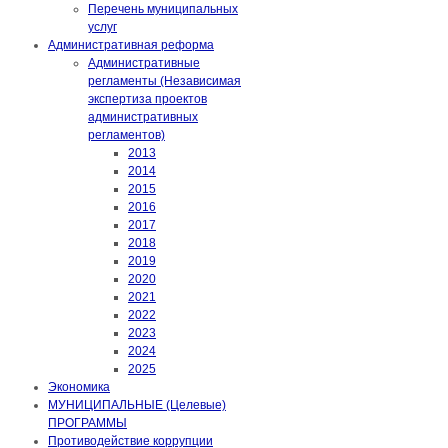
Перечень муниципальных
услуг
Административная реформа
Административные
регламенты (Независимая
экспертиза проектов
административных
регламентов)
2013
2014
2015
2016
2017
2018
2019
2020
2021
2022
2023
2024
2025
Экономика
МУНИЦИПАЛЬНЫЕ (Целевые)
ПРОГРАММЫ
Противодействие коррупции