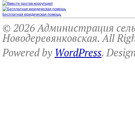
Бесплатная юридическая помощь
© 2026 Администрация сель
Новодеревянковская. All Righ
Powered by
WordPress
. Desig