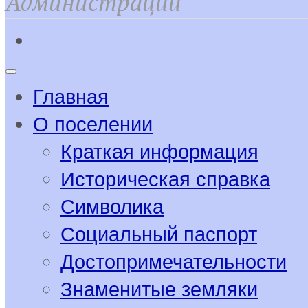
Администрации
Главная
О поселении
Краткая информация
Историческая справка
Символика
Социальный паспорт
Достопримечательности
Знаменитые земляки