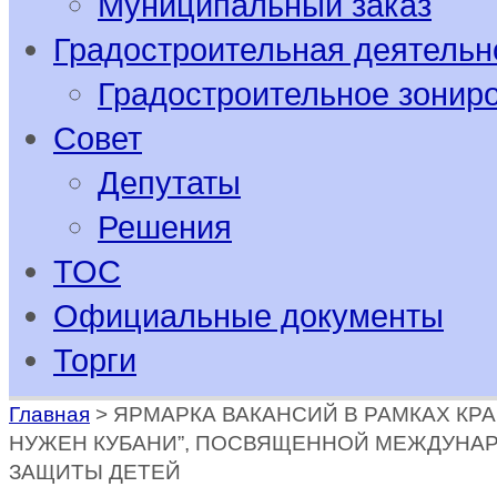
Муниципальный заказ
Градостроительная деятельн
Градостроительное зонир
Совет
Депутаты
Решения
ТОС
Официальные документы
Торги
Главная
>
ЯРМАРКА ВАКАНСИЙ В РАМКАХ КРА
НУЖЕН КУБАНИ”, ПОСВЯЩЕННОЙ МЕЖДУНА
ЗАЩИТЫ ДЕТЕЙ