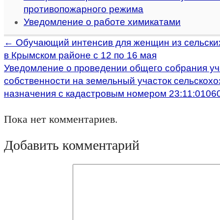
противопожарного режима
Уведомление о работе химикатами
←
Обучающий интенсив для женщин из сельски
в Крымском районе с 12 по 16 мая
Уведомление о проведении общего собрания уч
собственности на земельный участок сельскохо
назначения с кадастровым номером 23:11:0106
Пока нет комментариев.
Добавить комментарий