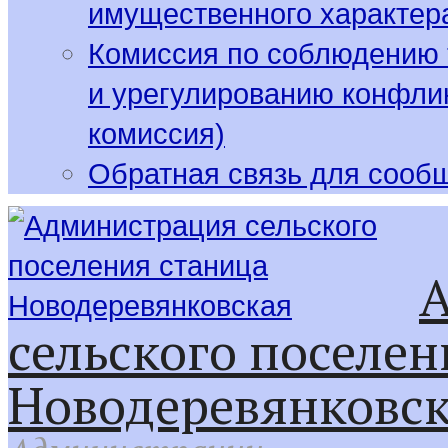
имущественного характер
Комиссия по соблюдению 
и урегулированию конфлик
комиссия)
Обратная связь для сооб
сельского поселен
Новодеревянковс