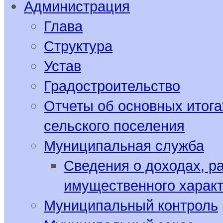
Администрация
Глава
Структура
Устав
Градостроительство
Отчеты об основных итога
сельского поселения
Муниципальная служба
Сведения о доходах, р
имущественного харак
Муниципальный контроль