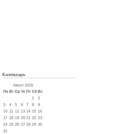
Календарь
Август 2026
Пн
Вт
Ср
Чт
Пт
Сб
Вс
1
2
3
4
5
6
7
8
9
10
11
12
13
14
15
16
17
18
19
20
21
22
23
24
25
26
27
28
29
30
31