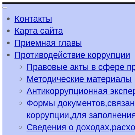
Контакты
Карта сайта
Приемная главы
Противодействие коррупции
Правовые акты в сфере п
Методические материалы
Антикоррупционная экспе
Формы документов,связан
коррупции,для заполнени
Сведения о доходах,расхо