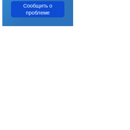
Сообщить о
проблеме