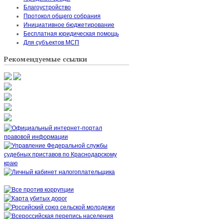
Благоустройство
Протокол общего собрания
Инициативное бюджетирование
Бесплатная юридическая помощь
Для субъектов МСП
Рекомендуемые ссылки