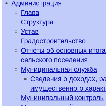
Администрация
Глава
Структура
Устав
Градостроительство
Отчеты об основных итога
сельского поселения
Муниципальная служба
Сведения о доходах, р
имущественного харак
Муниципальный контроль