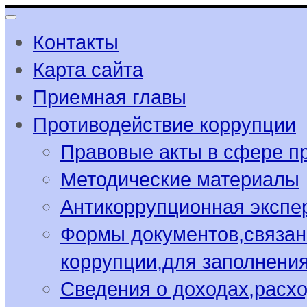
Контакты
Карта сайта
Приемная главы
Противодействие коррупции
Правовые акты в сфере п
Методические материалы
Антикоррупционная экспе
Формы документов,связан
коррупции,для заполнени
Сведения о доходах,расхо