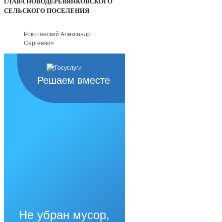
ГЛАВА НОВОДЕРЕВЯНКОВСКОГО
СЕЛЬСКОГО ПОСЕЛЕНИЯ
Рокотянский Александр
Сергеевич
Решаем вместе
Не убран мусор,