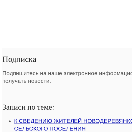
Подписка
Подпишитесь на наше электронное информацио
получать новости.
Записи по теме:
К СВЕДЕНИЮ ЖИТЕЛЕЙ НОВОДЕРЕВЯНК
СЕЛЬСКОГО ПОСЕЛЕНИЯ