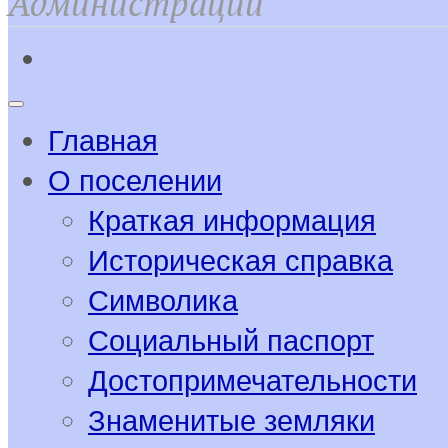
Администрации
Главная
О поселении
Краткая информация
Историческая справка
Символика
Социальный паспорт
Достопримечательности
Знаменитые земляки