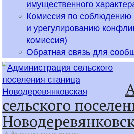
имущественного характер
Комиссия по соблюдению 
и урегулированию конфлик
комиссия)
Обратная связь для сооб
сельского поселен
Новодеревянковс