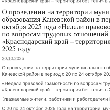
«Краснодарский край – территория без тени» в 
О проведении на территории мун
образования Каневской район в пер
октября 2025 года «Недели правов
по вопросам трудовых отношений
«Краснодарский край – территория
2025 году
20.10.2025
О проведении на территории муниципального о
Каневской район в период с 20 по 24 октября 20
«Недели правовой грамотности по вопросам тр
«Краснодарский край – территория без тени» в 
Уважаемые жители, работники и работодатели 
С 20 по 24 октября 2025 года на территории м