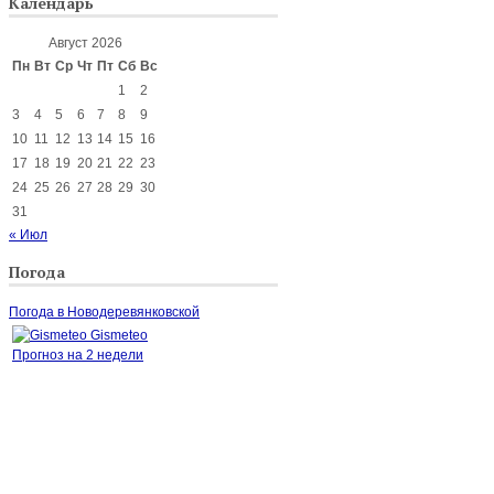
Календарь
Август 2026
Пн
Вт
Ср
Чт
Пт
Сб
Вс
1
2
3
4
5
6
7
8
9
10
11
12
13
14
15
16
17
18
19
20
21
22
23
24
25
26
27
28
29
30
31
« Июл
Погода
Погода в Новодеревянковской
Gismeteo
Прогноз на 2 недели