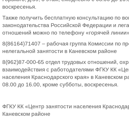
воскресенья.
Также получить бесплатную консультацию по во
законодательства Российской Федерации и лег
отношений можно по телефону «горячей линии»
8(86164)71407 – рабочая группа Комиссии по п
нелегальной занятости в Каневском районе
8(962)87-000-65 отдел трудовых отношений, охр
взаимодействия с работодателями ФГКУ КК «Це
населения Краснодарского края» в Каневском 
08.00 до 16.00, кроме субботы, воскресенья.
ФГКУ КК «Центр занятости населения Краснодар
Каневском районе