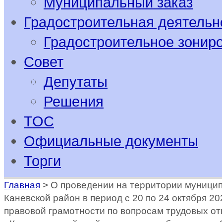
Муниципальный заказ
Градостроительная деятельн
Градостроительное зонир
Совет
Депутаты
Решения
ТОС
Официальные документы
Торги
Главная
>
О проведении на территории муници
Каневской район в период с 20 по 24 октября 2
правовой грамотности по вопросам трудовых о