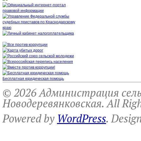
Бесплатная юридическая помощь
© 2026 Администрация сель
Новодеревянковская. All Righ
Powered by
WordPress
. Desig