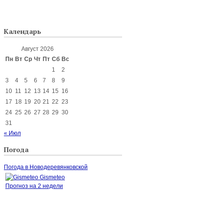
Календарь
Август 2026
Пн
Вт
Ср
Чт
Пт
Сб
Вс
1
2
3
4
5
6
7
8
9
10
11
12
13
14
15
16
17
18
19
20
21
22
23
24
25
26
27
28
29
30
31
« Июл
Погода
Погода в Новодеревянковской
Gismeteo
Прогноз на 2 недели