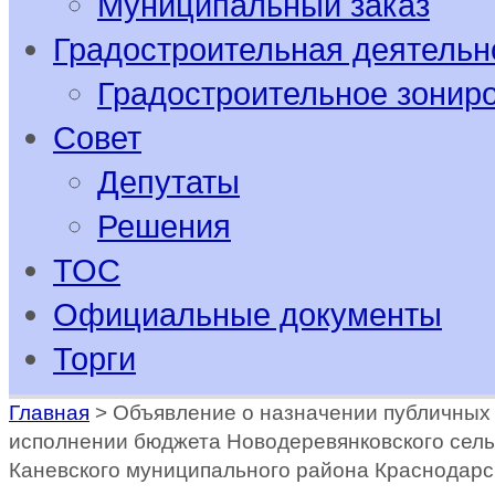
Муниципальный заказ
Градостроительная деятельн
Градостроительное зонир
Совет
Депутаты
Решения
ТОС
Официальные документы
Торги
Главная
>
Объявление о назначении публичных
исполнении бюджета Новодеревянковского сель
Каневского муниципального района Краснодарск