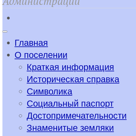
Администрации
Главная
О поселении
Краткая информация
Историческая справка
Символика
Социальный паспорт
Достопримечательности
Знаменитые земляки