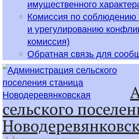
имущественного характер
Комиссия по соблюдению 
и урегулированию конфлик
комиссия)
Обратная связь для сооб
сельского поселен
Новодеревянковс