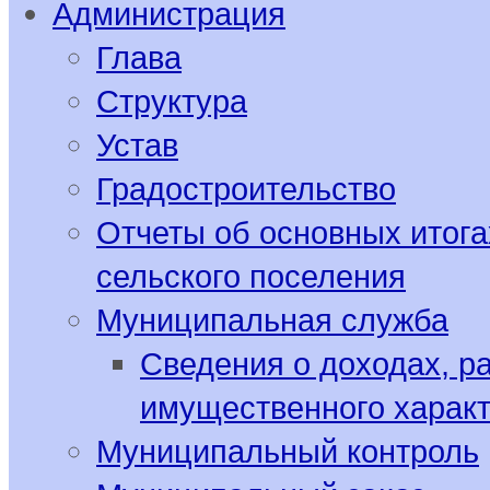
Администрация
Глава
Структура
Устав
Градостроительство
Отчеты об основных итога
сельского поселения
Муниципальная служба
Сведения о доходах, р
имущественного харак
Муниципальный контроль