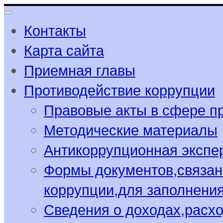
Контакты
Карта сайта
Приемная главы
Противодействие коррупции
Правовые акты в сфере п
Методические материалы
Антикоррупционная экспе
Формы документов,связан
коррупции,для заполнени
Сведения о доходах,расхо