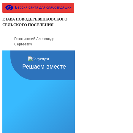
Версия сайта для слабовидящих
ГЛАВА НОВОДЕРЕВЯНКОВСКОГО
СЕЛЬСКОГО ПОСЕЛЕНИЯ
Рокотянский Александр
Сергеевич
Решаем вместе