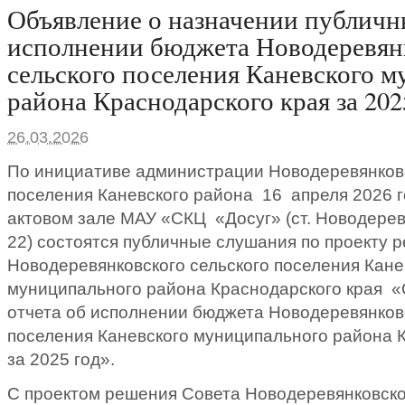
Объявление о назначении публичн
исполнении бюджета Новодеревян
сельского поселения Каневского 
района Краснодарского края за 202
26.03.2026
По инициативе администрации Новодеревянковс
поселения Каневского района 16 апреля 2026 го
актовом зале МАУ «СКЦ «Досуг» (ст. Новодеревя
22) состоятся публичные слушания по проекту 
Новодеревянковского сельского поселения Кане
муниципального района Краснодарского края 
отчета об исполнении бюджета Новодеревянковс
поселения Каневского муниципального района 
за 2025 год».
С проектом решения Совета Новодеревянковско