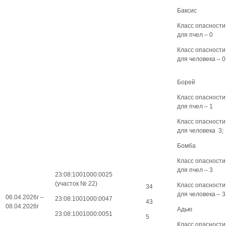
Баксис
Класс опасности
для пчел – 0
Класс опасности
для человека – 0
Борей
Класс опасности
для пчел – 1
Класс опасности
для человека 3;
Бомба
Класс опасности
для пчел – 3
23:08:1001000:0025
(участок № 22)
Класс опасности
34
для человека – 3
06.04.2026г –
23:08:1001000:0047
43
08.04.2026г
Адью
23:08:1001000:0051
5
Класс опасности