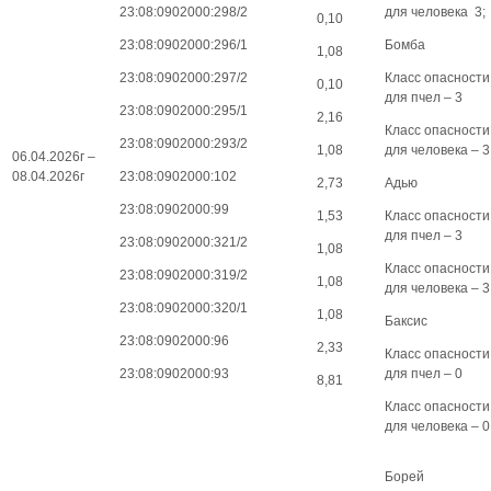
23:08:0902000:298/2
для человека 3;
0,10
23:08:0902000:296/1
Бомба
1,08
23:08:0902000:297/2
Класс опасности
0,10
для пчел – 3
23:08:0902000:295/1
2,16
Класс опасности
23:08:0902000:293/2
1,08
для человека – 3
06.04.2026г –
08.04.2026г
23:08:0902000:102
2,73
Адью
23:08:0902000:99
1,53
Класс опасности
для пчел – 3
23:08:0902000:321/2
1,08
Класс опасности
23:08:0902000:319/2
1,08
для человека – 3
23:08:0902000:320/1
1,08
Баксис
23:08:0902000:96
2,33
Класс опасности
23:08:0902000:93
для пчел – 0
8,81
Класс опасности
для человека – 0
Борей