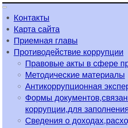
Контакты
Карта сайта
Приемная главы
Противодействие коррупции
Правовые акты в сфере п
Методические материалы
Антикоррупционная экспе
Формы документов,связан
коррупции,для заполнени
Сведения о доходах,расхо