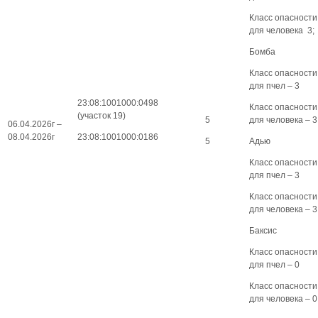
Класс опасности
для человека 3;
Бомба
Класс опасности
для пчел – 3
23:08:1001000:0498
Класс опасности
(участок 19)
5
для человека – 3
06.04.2026г –
08.04.2026г
23:08:1001000:0186
5
Адью
Класс опасности
для пчел – 3
Класс опасности
для человека – 3
Баксис
Класс опасности
для пчел – 0
Класс опасности
для человека – 0