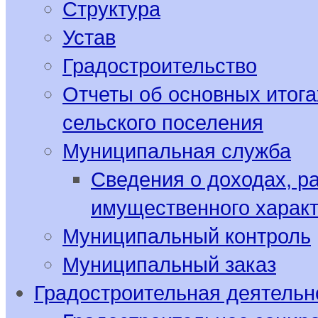
Структура
Устав
Градостроительство
Отчеты об основных итога
сельского поселения
Муниципальная служба
Сведения о доходах, р
имущественного харак
Муниципальный контроль
Муниципальный заказ
Градостроительная деятельн