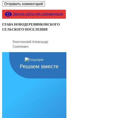
Версия сайта для слабовидящих
ГЛАВА НОВОДЕРЕВЯНКОВСКОГО
СЕЛЬСКОГО ПОСЕЛЕНИЯ
Рокотянский Александр
Сергеевич
Решаем вместе