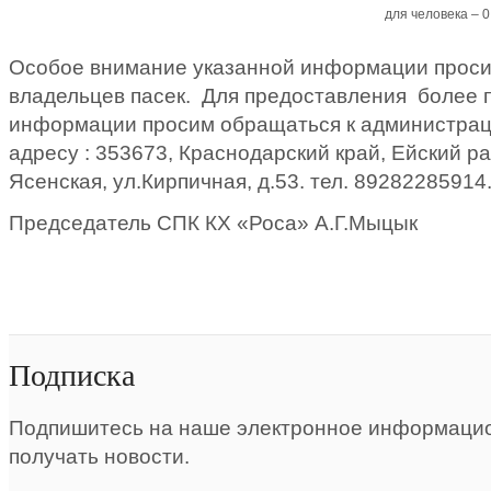
для человека – 0
Особое внимание указанной информации проси
владельцев пасек. Для предоставления более
информации просим обращаться к администрац
адресу : 353673, Краснодарский край, Ейский р
Ясенская, ул.Кирпичная, д.53. тел. 89282285914
Председатель СПК КХ «Роса» А.Г.Мыцык
Подписка
Подпишитесь на наше электронное информацио
получать новости.