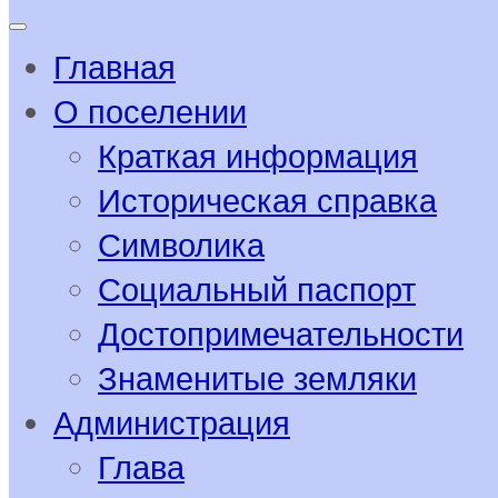
Главная
О поселении
Краткая информация
Историческая справка
Символика
Социальный паспорт
Достопримечательности
Знаменитые земляки
Администрация
Глава