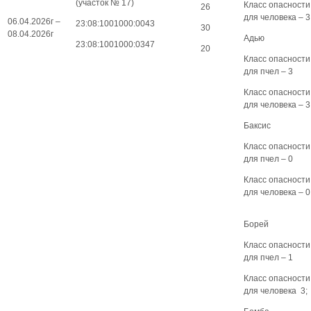
(участок № 17)
Класс опасности
26
для человека – 3
06.04.2026г –
23:08:1001000:0043
30
08.04.2026г
Адью
23:08:1001000:0347
20
Класс опасности
для пчел – 3
Класс опасности
для человека – 3
Баксис
Класс опасности
для пчел – 0
Класс опасности
для человека – 0
Борей
Класс опасности
для пчел – 1
Класс опасности
для человека 3;