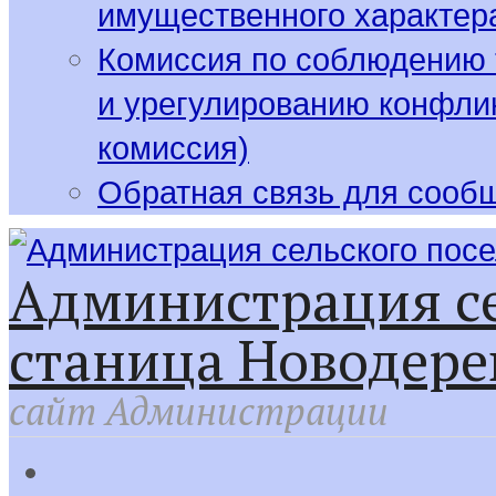
имущественного характер
Комиссия по соблюдению 
и урегулированию конфлик
комиссия)
Обратная связь для сооб
Администрация се
станица Новодере
сайт Администрации