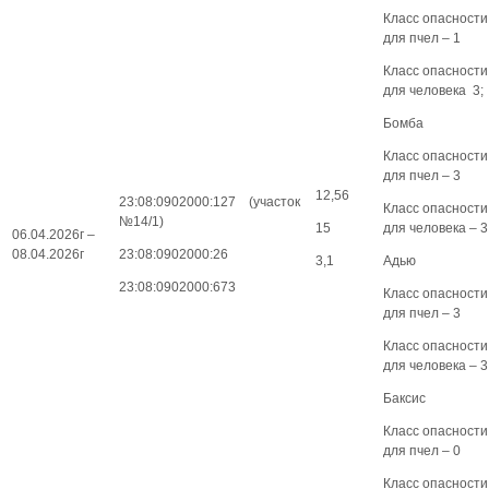
Класс опасности
для пчел – 1
Класс опасности
для человека 3;
Бомба
Класс опасности
для пчел – 3
12,56
23:08:0902000:127 (участок
Класс опасности
№14/1)
15
для человека – 3
06.04.2026г –
08.04.2026г
23:08:0902000:26
3,1
Адью
23:08:0902000:673
Класс опасности
для пчел – 3
Класс опасности
для человека – 3
Баксис
Класс опасности
для пчел – 0
Класс опасности