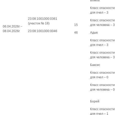
Бомба
Класс опасности
для пчел – 3
23:08:1001000:0361
Класс опасности
(участок № 18)
15
для человека – 3
06.04.2026г –
08.04.2026г
23:08:1001000:0046
46
Адью
Класс опасности
для пчел – 3
Класс опасности
для человека – 3
Баксис
Класс опасности
для пчел – 0
Класс опасности
для человека – 0
Борей
Класс опасности
для пчел – 1