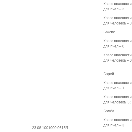
Класс опасности
для пчел – 3
Класс опасности
для человека – 3
Баксис
Класс опасности
для пчел – 0
Класс опасности
для человека – 0
Борей
Класс опасности
для пчел – 1
Класс опасности
для человека 3;
Бомба
Класс опасности
для пчел – 3
23:08:1001000:0615/1