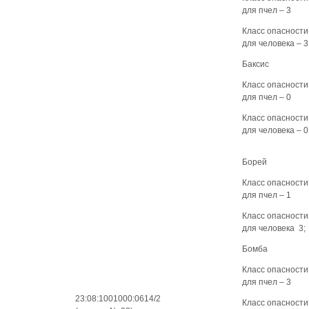
для пчел – 3
Класс опасности
для человека – 3
Баксис
Класс опасности
для пчел – 0
Класс опасности
для человека – 0
Борей
Класс опасности
для пчел – 1
Класс опасности
для человека 3;
Бомба
Класс опасности
для пчел – 3
23:08:1001000:0614/2
Класс опасности