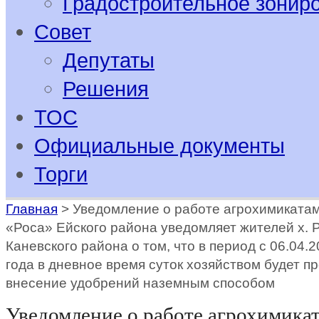
Градостроительное зонир
Совет
Депутаты
Решения
ТОС
Официальные документы
Торги
Главная
>
Уведомление о работе агрохимиката
«Роса» Ейского района уведомляет жителей х.
Каневского района о том, что в период с 06.04.2
года в дневное время суток хозяйством будет п
внесение удобрений наземным способом
Уведомление о работе агрохимик