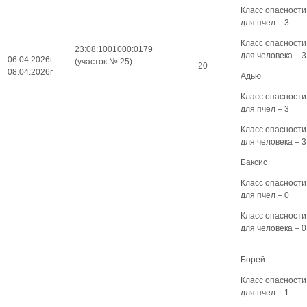
Класс опасности
для пчел – 3
Класс опасности
23:08:1001000:0179
для человека – 3
06.04.2026г –
(участок № 25)
20
08.04.2026г
Адью
Класс опасности
для пчел – 3
Класс опасности
для человека – 3
Баксис
Класс опасности
для пчел – 0
Класс опасности
для человека – 0
Борей
Класс опасности
для пчел – 1