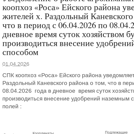
коопхоз «Роса» Ейского района ув
жителей х. Раздольный Каневского 
что в период с 06.04.2026 по 08.04.
дневное время суток хозяйством б
производиться внесение удобрени
способом
01.04.2026
СПК коопхоз «Роса» Ейского района уведомляет
Раздольный Каневского района о том, что в пери
08.04.2026 года в дневное время суток хозяйст
производиться внесение удобрений наземным
полей :
Подлежащие
Координаты