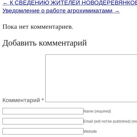
←
К СВЕДЕНИЮ ЖИТЕЛЕЙ НОВОДЕРЕВЯНКОВ
Уведомление о работе агрохимикатами
→
Пока нет комментариев.
Добавить комментарий
Комментарий
*
Name
(required)
Email (will not be published)
(re
Website