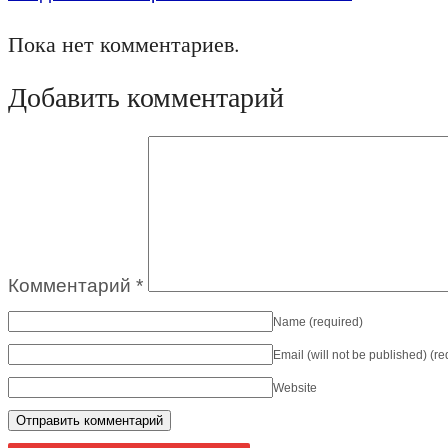
Пока нет комментариев.
Добавить комментарий
Комментарий
*
Name
(required)
Email (will not be published)
(re
Website