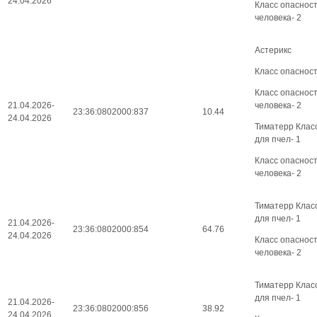
24.04.2026
Класс опаснос
человека- 2
Астерикс
Класс опасност
Класс опаснос
21.04.2026-
человека- 2
23:36:0802000:837
10.44
24.04.2026
Тиматерр Клас
для пчел- 1
Класс опаснос
человека- 2
Тиматерр Клас
для пчел- 1
21.04.2026-
23:36:0802000:854
64.76
24.04.2026
Класс опаснос
человека- 2
Тиматерр Клас
для пчел- 1
21.04.2026-
23:36:0802000:856
38.92
24.04.2026