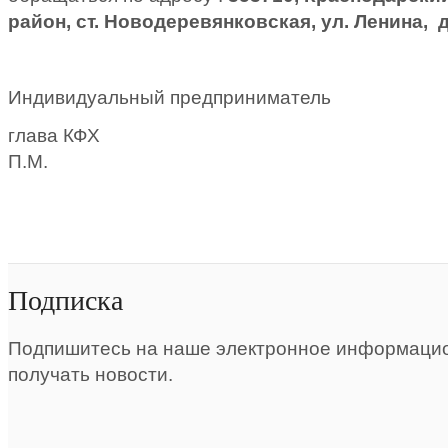
район,
ст. Новодеревянковская, ул. Ленина, 
Индивидуальный предприниматель
глава КФХ Колес
П.М.
Подписка
Подпишитесь на наше электронное информацио
получать новости.