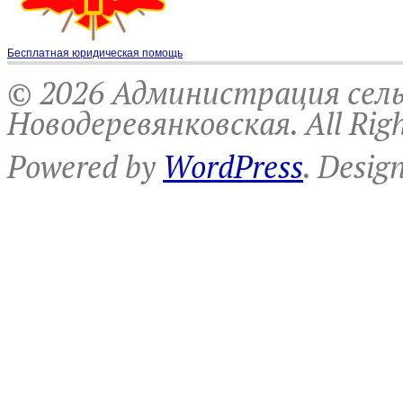
Бесплатная юридическая помощь
© 2026 Администрация сель
Новодеревянковская. All Righ
Powered by
WordPress
. Desig