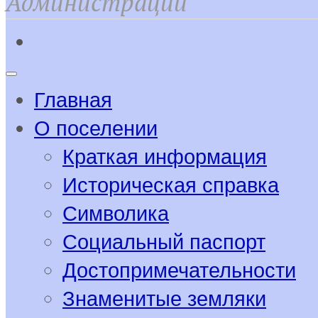
Администрации
Главная
О поселении
Краткая информация
Историческая справка
Символика
Социальный паспорт
Достопримечательности
Знаменитые земляки