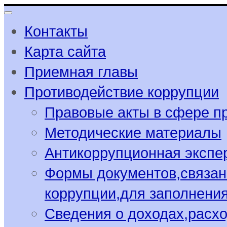
Контакты
Карта сайта
Приемная главы
Противодействие коррупции
Правовые акты в сфере п
Методические материалы
Антикоррупционная экспе
Формы документов,связан
коррупции,для заполнени
Сведения о доходах,расхо