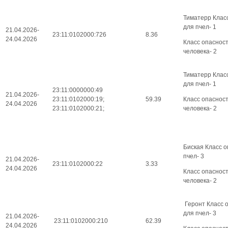
Тиматерр Клас
для пчел- 1
21.04.2026-
23:11:0102000:726
8.36
24.04.2026
Класс опаснос
человека- 2
Тиматерр Клас
для пчел- 1
23:11:0000000:49
21.04.2026-
23:11:0102000:19;
59.39
Класс опаснос
24.04.2026
23:11:0102000:21;
человека- 2
Биская Класс о
пчел- 3
21.04.2026-
23:11:0102000:22
3.33
24.04.2026
Класс опаснос
человека- 2
Геронт Класс 
для пчел- 3
21.04.2026-
23:11:0102000:210
62.39
24.04.2026