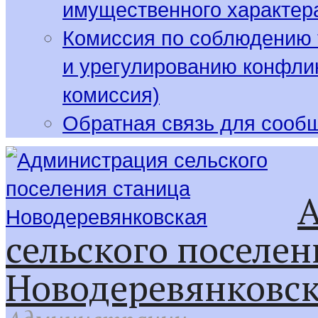
имущественного характер
Комиссия по соблюдению 
и урегулированию конфлик
комиссия)
Обратная связь для сооб
сельского поселен
Новодеревянковс