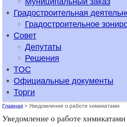
Муниципальный заказ
Градостроительная деятельн
Градостроительное зонир
Совет
Депутаты
Решения
ТОС
Официальные документы
Торги
Главная
>
Уведомление о работе химикатами
Уведомление о работе химикатами