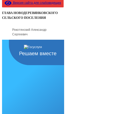
Версия сайта для слабовидящих
ГЛАВА НОВОДЕРЕВЯНКОВСКОГО
СЕЛЬСКОГО ПОСЕЛЕНИЯ
Рокотянский Александр
Сергеевич
Решаем вместе