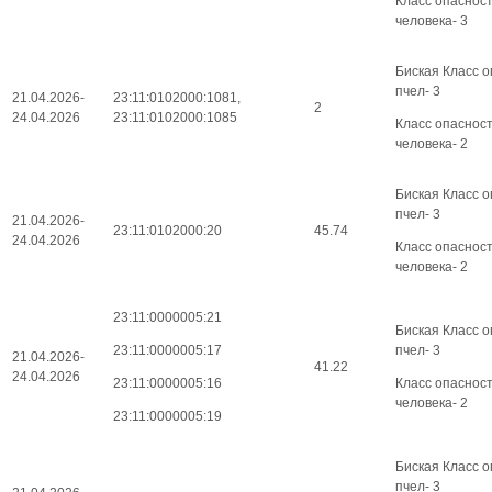
Класс опаснос
человека- 3
Биская Класс о
пчел- 3
21.04.2026-
23:11:0102000:1081,
2
24.04.2026
23:11:0102000:1085
Класс опаснос
человека- 2
Биская Класс о
пчел- 3
21.04.2026-
23:11:0102000:20
45.74
24.04.2026
Класс опаснос
человека- 2
23:11:0000005:21
Биская Класс о
23:11:0000005:17
пчел- 3
21.04.2026-
41.22
24.04.2026
23:11:0000005:16
Класс опаснос
человека- 2
23:11:0000005:19
Биская Класс о
пчел- 3