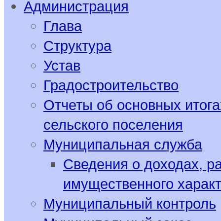
Администрация
Глава
Структура
Устав
Градостроительство
Отчеты об основных итога
сельского поселения
Муниципальная служба
Сведения о доходах, р
имущественного харак
Муниципальный контроль