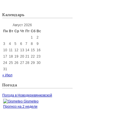
Календарь
Август 2026
Пн
Вт
Ср
Чт
Пт
Сб
Вс
1
2
3
4
5
6
7
8
9
10
11
12
13
14
15
16
17
18
19
20
21
22
23
24
25
26
27
28
29
30
31
« Июл
Погода
Погода в Новодеревянковской
Gismeteo
Прогноз на 2 недели