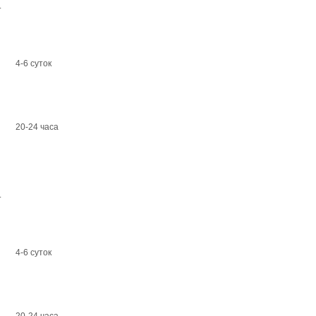
.
4-6 суток
20-24 часа
.
4-6 суток