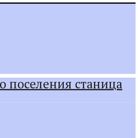
о поселения станица