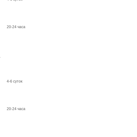
20-24 часа
.
4-6 суток
20-24 часа