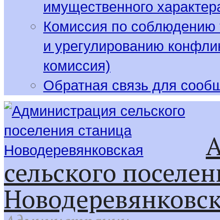
имущественного характер
Комиссия по соблюдению 
и урегулированию конфлик
комиссия)
Обратная связь для сооб
сельского поселен
Новодеревянковс