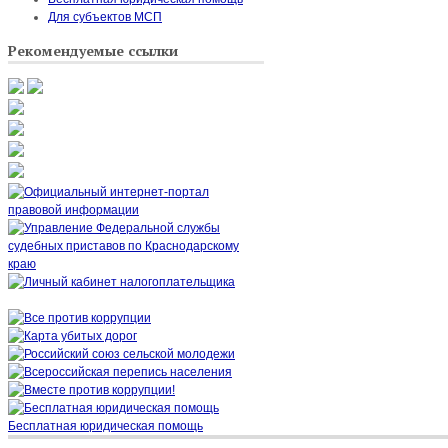
Для субъектов МСП
Рекомендуемые ссылки
Бесплатная юридическая помощь