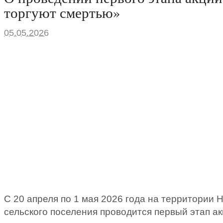
торгуют смертью»
05.05.2026
С 20 апреля по 1 мая 2026 года на территории 
сельского поселения проводится первый этап а