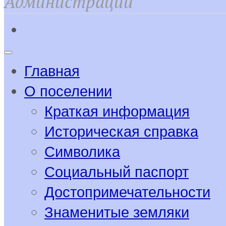
Администрации
Главная
О поселении
Краткая информация
Историческая справка
Символика
Социальный паспорт
Достопримечательности
Знаменитые земляки