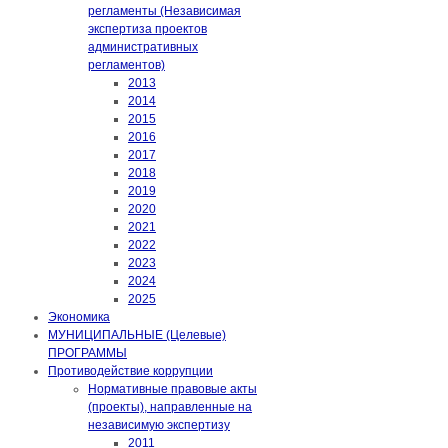
регламенты (Независимая
экспертиза проектов
административных
регламентов)
2013
2014
2015
2016
2017
2018
2019
2020
2021
2022
2023
2024
2025
Экономика
МУНИЦИПАЛЬНЫЕ (Целевые)
ПРОГРАММЫ
Противодействие коррупции
Нормативные правовые акты
(проекты), направленные на
независимую экспертизу
2011