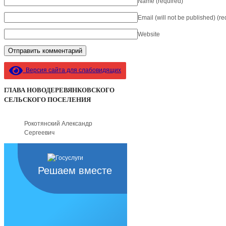
Name
(required)
Email (will not be published)
(re
Website
Версия сайта для слабовидящих
ГЛАВА НОВОДЕРЕВЯНКОВСКОГО
СЕЛЬСКОГО ПОСЕЛЕНИЯ
Рокотянский Александр
Сергеевич
Решаем вместе