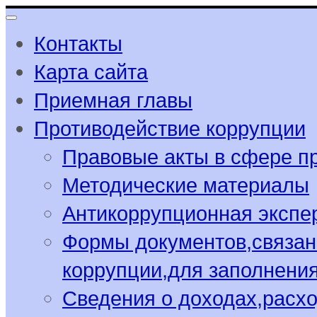
Контакты
Карта сайта
Приемная главы
Противодействие коррупции
Правовые акты в сфере п
Методические материалы
Антикоррупционная экспе
Формы документов,связан
коррупции,для заполнени
Сведения о доходах,расхо