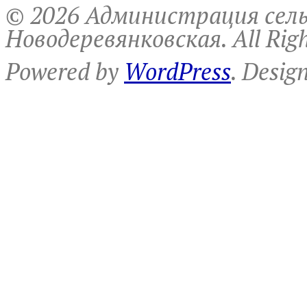
© 2026 Администрация сель
Новодеревянковская. All Righ
Powered by
WordPress
. Desig