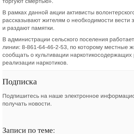
торгуют смертью».
В рамках данной акции активисты волонтерског
рассказывают жителям о необходимости вести 
и раздают памятки.
В администрации сельского поселения работае
линии: 8-861-64-46-2-53, по которому местные 
сообщать о культивации наркотикосодержащих 
реализации наркотиков.
Подписка
Подпишитесь на наше электронное информацио
получать новости.
Записи по теме: