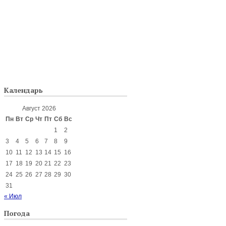
Календарь
Август 2026
Пн
Вт
Ср
Чт
Пт
Сб
Вс
1
2
3
4
5
6
7
8
9
10
11
12
13
14
15
16
17
18
19
20
21
22
23
24
25
26
27
28
29
30
31
« Июл
Погода