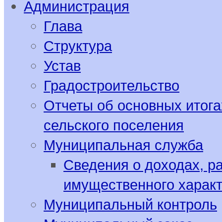
Администрация
Глава
Структура
Устав
Градостроительство
Отчеты об основных итога
сельского поселения
Муниципальная служба
Сведения о доходах, р
имущественного харак
Муниципальный контроль