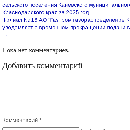
сельского поселения Каневского муниципальног
Краснодарского края за 2025 год
Филиал № 16 АО “Газпром газораспределение К
уведомляет о временном прекращении подачи га
→
Пока нет комментариев.
Добавить комментарий
Комментарий
*