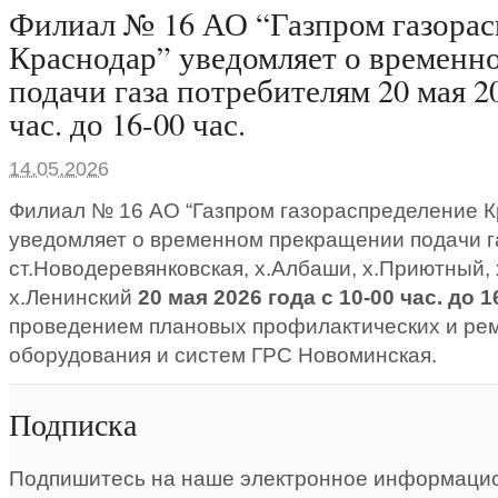
Филиал № 16 АО “Газпром газорас
Краснодар” уведомляет о временн
подачи газа потребителям 20 мая 20
час. до 16-00 час.
14.05.2026
Филиал № 16 АО “Газпром газораспределение К
уведомляет о временном прекращении подачи г
ст.Новодеревянковская, х.Албаши, х.Приютный,
х.Ленинский
20 мая 2026 года с 10-00 час. до 1
проведением плановых профилактических и ре
оборудования и систем ГРС Новоминская.
Подписка
Подпишитесь на наше электронное информацио