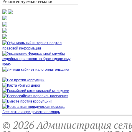
Рекомендуемые ссылки
Бесплатная юридическая помощь
© 2026 Администрация сель