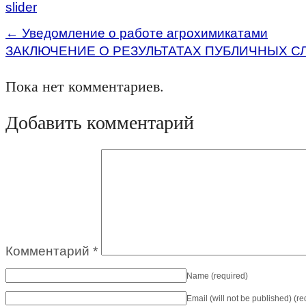
slider
←
Уведомление о работе агрохимикатами
ЗАКЛЮЧЕНИЕ О РЕЗУЛЬТАТАХ ПУБЛИЧНЫХ 
Пока нет комментариев.
Добавить комментарий
Комментарий
*
Name
(required)
Email (will not be published)
(re