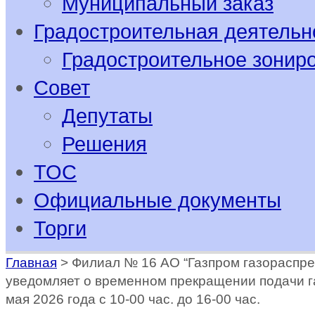
Муниципальный заказ
Градостроительная деятельн
Градостроительное зонир
Совет
Депутаты
Решения
ТОС
Официальные документы
Торги
Главная
>
Филиал № 16 АО “Газпром газораспр
уведомляет о временном прекращении подачи г
мая 2026 года с 10-00 час. до 16-00 час.