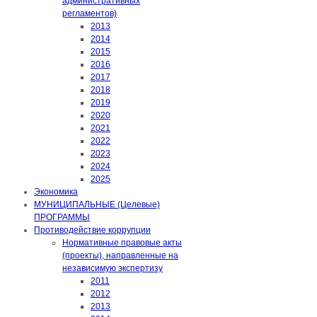
административных
регламентов)
2013
2014
2015
2016
2017
2018
2019
2020
2021
2022
2023
2024
2025
Экономика
МУНИЦИПАЛЬНЫЕ (Целевые)
ПРОГРАММЫ
Противодействие коррупции
Нормативные правовые акты
(проекты), направленные на
независимую экспертизу
2011
2012
2013