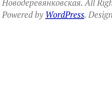
Новодеревянковская. All Righ
Powered by
WordPress
. Desig