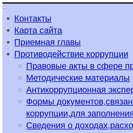
Контакты
Карта сайта
Приемная главы
Противодействие коррупции
Правовые акты в сфере п
Методические материалы
Антикоррупционная экспе
Формы документов,связан
коррупции,для заполнени
Сведения о доходах,расхо