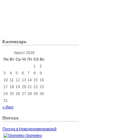
Календарь
Август 2026
Пн
Вт
Ср
Чт
Пт
Сб
Вс
1
2
3
4
5
6
7
8
9
10
11
12
13
14
15
16
17
18
19
20
21
22
23
24
25
26
27
28
29
30
31
« Июл
Погода
Погода в Новодеревянковской
Gismeteo