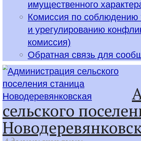
имущественного характер
Комиссия по соблюдению 
и урегулированию конфлик
комиссия)
Обратная связь для сооб
сельского поселен
Новодеревянковс