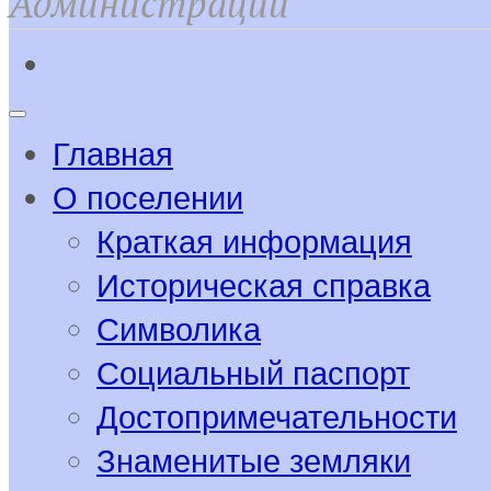
Администрации
Главная
О поселении
Краткая информация
Историческая справка
Символика
Социальный паспорт
Достопримечательности
Знаменитые земляки