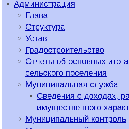
Администрация
Глава
Структура
Устав
Градостроительство
Отчеты об основных итога
сельского поселения
Муниципальная служба
Сведения о доходах, р
имущественного харак
Муниципальный контроль