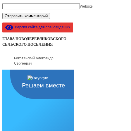
Website
Версия сайта для слабовидящих
ГЛАВА НОВОДЕРЕВЯНКОВСКОГО
СЕЛЬСКОГО ПОСЕЛЕНИЯ
Рокотянский Александр
Сергеевич
Решаем вместе