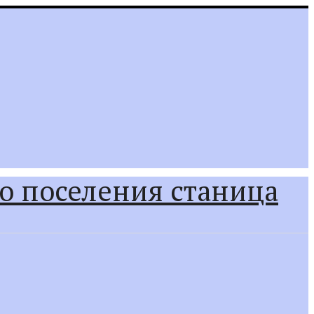
о поселения станица