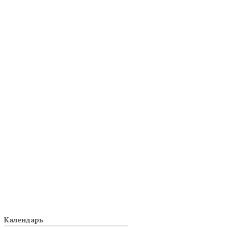
Календарь