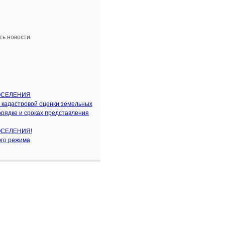
ь новости.
ОСЕЛЕНИЯ
 кадастровой оценки земельных
порядке и сроках представления
ОСЕЛЕНИЯ!
ого режима