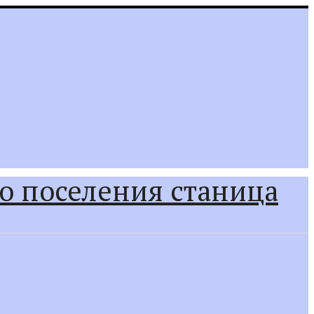
о поселения станица