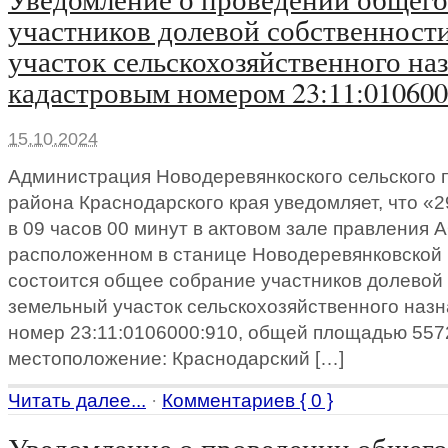
участников долевой собственност
участок сельскохозяйственного на
кадастровым номером 23:11:010600
15.10.2024
Администрация Новодеревянкоского сельского 
района Краснодарского края уведомляет, что «
в 09 часов 00 минут в актовом зале правления 
расположенном в станице Новодеревянковской 
состоится общее собрание участников долевой
земельный участок сельскохозяйственного наз
номер 23:11:0106000:910, общей площадью 5572
местоположение: Краснодарский […]
Читать далее...
·
Комментариев { 0 }
Уведомление о проведении общего