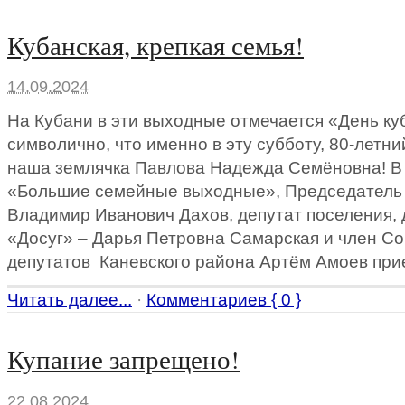
Кубанская, крепкая семья!
14.09.2024
На Кубани в эти выходные отмечается «День ку
символично, что именно в эту субботу, 80-летн
наша землячка Павлова Надежда Семёновна! В 
«Большие семейные выходные», Председатель 
Владимир Иванович Дахов, депутат поселения,
«Досуг» – Дарья Петровна Самарская и член С
депутатов Каневского района Артём Амоев при
Читать далее...
·
Комментариев { 0 }
Купание запрещено!
22.08.2024