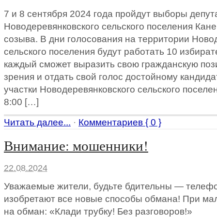
7 и 8 сентября 2024 года пройдут выборы депут
Новодеревянковского сельского поселения Кане
созыва. В дни голосования на территории Ново
сельского поселения будут работать 10 избират
каждый сможет выразить свою гражданскую поз
зрения и отдать свой голос достойному кандид
участки Новодеревянковского сельского поселен
8:00 […]
Читать далее...
·
Комментариев { 0 }
Внимание: мошенники!
22.08.2024
Уважаемые жители, будьте бдительны — теле
изобретают все новые способы обмана! При м
на обман: «Клади трубку! Без разговоров!»