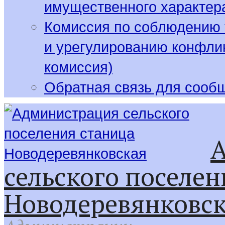
имущественного характер
Комиссия по соблюдению 
и урегулированию конфлик
комиссия)
Обратная связь для сооб
сельского поселен
Новодеревянковс