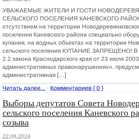
УВАЖАЕМЫЕ ЖИТЕЛИ И ГОСТИ НОВОДЕРЕВ
СЕЛЬСКОГО ПОСЕЛЕНИЯ КАНЕВСКОГО РАЙОНА!
отсутствием на территории Новодеревянковског
поселения Каневского района специально обор
купания, на водных объектах на территории Но
сельского поселения КУПАНИЕ ЗАПРЕЩЕНО! В с
2.2 закона Краснодарского края от 23 июля 2003
административных правонарушениях», предус
административная […]
Читать далее...
·
Комментариев { 0 }
Выборы депутатов Совета Новодер
сельского поселения Каневского р
созыва
22.08.2024