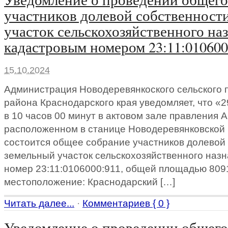
участников долевой собственност
участок сельскохозяйственного на
кадастровым номером 23:11:010600
15.10.2024
Администрация Новодеревянкоского сельского 
района Краснодарского края уведомляет, что «
в 10 часов 00 минут в актовом зале правления 
расположенном в станице Новодеревянковской 
состоится общее собрание участников долевой
земельный участок сельскохозяйственного наз
номер 23:11:0106000:911, общей площадью 8091
местоположение: Краснодарский […]
Читать далее...
·
Комментариев { 0 }
Уведомление о проведении общего