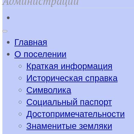
Администрации
Главная
О поселении
Краткая информация
Историческая справка
Символика
Социальный паспорт
Достопримечательности
Знаменитые земляки