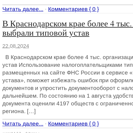
Читать далее...
·
Комментариев { 0 }
В Краснодарском крае более 4 тыс
выбрали типовой устав
22.08.2024
В Краснодарском крае более 4 тыс. организац
устав Использование налогоплательщиками тип
размещенных на сайте ФНС России в сервисе 
устава», поможет избежать ошибок при оформл
документов и упростить документооборот с нал
дальнейшем. По состоянию на 1 августа удобст
документа оценили 4197 обществ с ограниченн
региона. […]
Читать далее...
·
Комментариев { 0 }