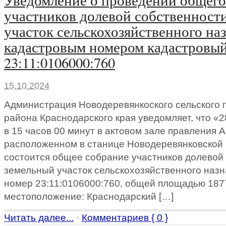
участников долевой собственност
участок сельскохозяйственного на
кадастровым номером кадастровы
23:11:0106000:760
15.10.2024
Администрация Новодеревянкоского сельского 
района Краснодарского края уведомляет, что «
в 15 часов 00 минут в актовом зале правления 
расположенном в станице Новодеревянковской 
состоится общее собрание участников долевой
земельный участок сельскохозяйственного наз
номер 23:11:0106000:760, общей площадью 1877
местоположение: Краснодарский […]
Читать далее...
·
Комментариев { 0 }