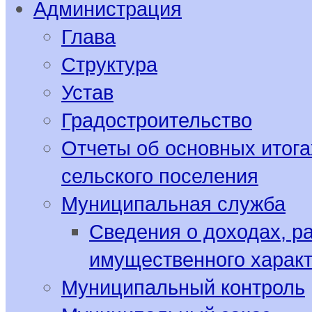
Администрация
Глава
Структура
Устав
Градостроительство
Отчеты об основных итога
сельского поселения
Муниципальная служба
Сведения о доходах, р
имущественного харак
Муниципальный контроль