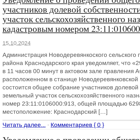
участников долевой собственност
участок сельскохозяйственного на
кадастровым номером 23:11:010600
15.10.2024
Администрация Новодеревянкоского сельского 
района Краснодарского края уведомляет, что «
в 11 часов 00 минут в актовом зале правления 
расположенном в станице Новодеревянковской 
состоится общее собрание участников долевой
земельный участок сельскохозяйственного наз
номер 23:11:0106000:913, общей площадью 6298
местоположение: Краснодарский […]
Читать далее...
·
Комментариев { 0 }
Уведомление о проведении общего