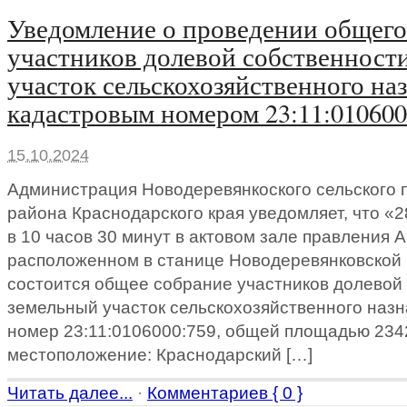
Уведомление о проведении общего
участников долевой собственност
участок сельскохозяйственного на
кадастровым номером 23:11:010600
15.10.2024
Администрация Новодеревянкоского сельского 
района Краснодарского края уведомляет, что «
в 10 часов 30 минут в актовом зале правления 
расположенном в станице Новодеревянковской 
состоится общее собрание участников долевой
земельный участок сельскохозяйственного наз
номер 23:11:0106000:759, общей площадью 2342
местоположение: Краснодарский […]
Читать далее...
·
Комментариев { 0 }