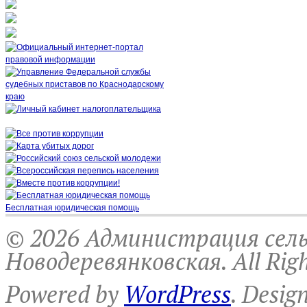
Бесплатная юридическая помощь
© 2026 Администрация сель
Новодеревянковская. All Righ
Powered by
WordPress
. Desig