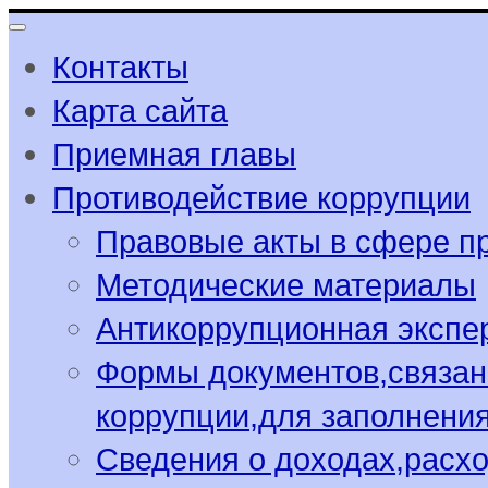
Контакты
Карта сайта
Приемная главы
Противодействие коррупции
Правовые акты в сфере п
Методические материалы
Антикоррупционная экспе
Формы документов,связан
коррупции,для заполнени
Сведения о доходах,расхо