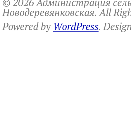
© 2026 Администрация сель
Новодеревянковская. All Righ
Powered by
WordPress
. Desig