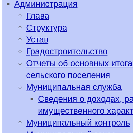
Администрация
Глава
Структура
Устав
Градостроительство
Отчеты об основных итога
сельского поселения
Муниципальная служба
Сведения о доходах, р
имущественного харак
Муниципальный контроль