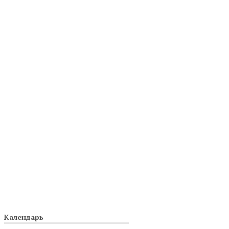
Календарь