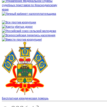
Бесплатная юридическая помощь