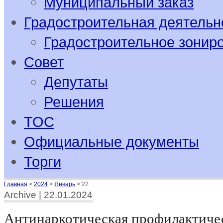
Муниципальный заказ
Градостроительная деятельн
Градостроительное зонир
Совет
Депутаты
Решения
ТОС
Официальные документы
Торги
Главная
>
2024
>
Январь
>
22
Archive | 22.01.2024
Антинаркотическая профилактиче