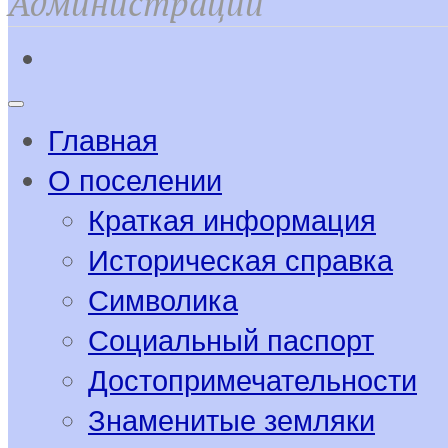
Администрации
Главная
О поселении
Краткая информация
Историческая справка
Символика
Социальный паспорт
Достопримечательности
Знаменитые земляки