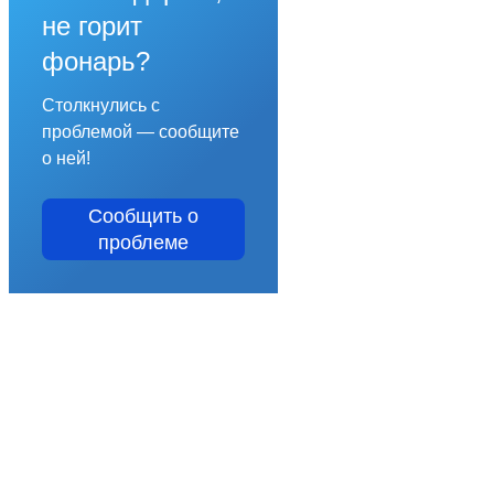
не горит
фонарь?
Столкнулись с
проблемой — сообщите
о ней!
Сообщить о
проблеме