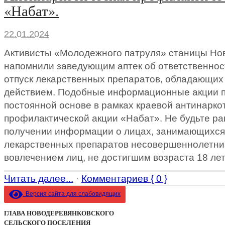
«Набат».
22.01.2024
Активисты «Молодежного патруля» станицы Но
напомнили заведующим аптек об ответственнос
отпуск лекарственных препаратов, обладающих
действием. Подобные информационные акции п
постоянной основе в рамках краевой антинарко
профилактической акции «Набат». Не будьте р
получении информации о лицах, занимающихся
лекарственных препаратов несовершеннолетним
вовлечением лиц, не достигшим возраста 18 лет
Читать далее...
·
Комментариев { 0 }
Версия сайта для слабовидящих
ГЛАВА НОВОДЕРЕВЯНКОВСКОГО
СЕЛЬСКОГО ПОСЕЛЕНИЯ