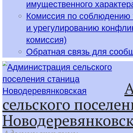
имущественного характер
Комиссия по соблюдению 
и урегулированию конфлик
комиссия)
Обратная связь для сооб
сельского поселен
Новодеревянковс