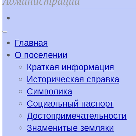
Администрации
Главная
О поселении
Краткая информация
Историческая справка
Символика
Социальный паспорт
Достопримечательности
Знаменитые земляки