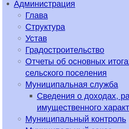
Администрация
Глава
Структура
Устав
Градостроительство
Отчеты об основных итога
сельского поселения
Муниципальная служба
Сведения о доходах, р
имущественного харак
Муниципальный контроль