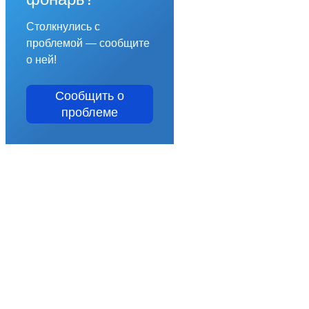
Столкнулись с
проблемой — сообщите
о ней!
Сообщить о
проблеме