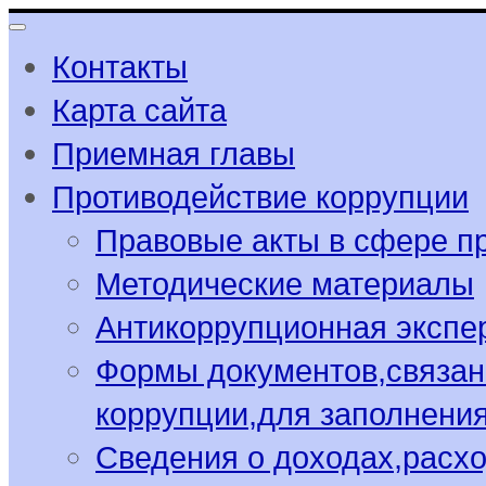
Контакты
Карта сайта
Приемная главы
Противодействие коррупции
Правовые акты в сфере п
Методические материалы
Антикоррупционная экспе
Формы документов,связан
коррупции,для заполнени
Сведения о доходах,расхо