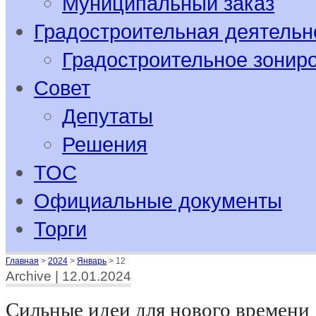
Муниципальный заказ
Градостроительная деятельн
Градостроительное зонир
Совет
Депутаты
Решения
ТОС
Официальные документы
Торги
Главная
>
2024
>
Январь
>
12
Archive | 12.01.2024
Сильные идеи для нового времени