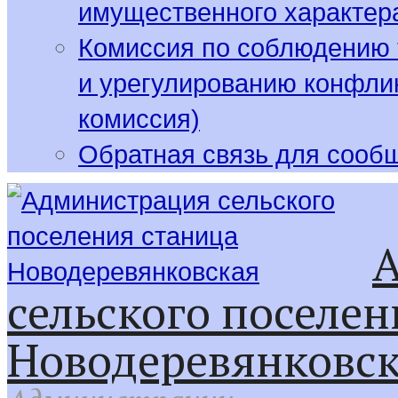
имущественного характер
Комиссия по соблюдению 
и урегулированию конфлик
комиссия)
Обратная связь для сооб
сельского поселен
Новодеревянковс