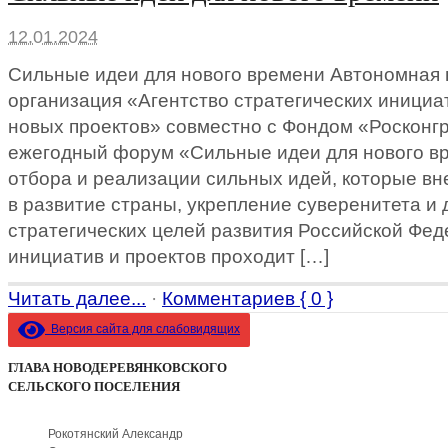
12.01.2024
Сильные идеи для нового времени Автономная
организация «Агентство стратегических иници
новых проектов» совместно с Фондом «Росконгр
ежегодный форум «Сильные идеи для нового в
отбора и реализации сильных идей, которые вн
в развитие страны, укрепление суверенитета и
стратегических целей развития Российской Фед
инициатив и проектов проходит […]
Читать далее...
·
Комментариев { 0 }
Версия сайта для слабовидящих
ГЛАВА НОВОДЕРЕВЯНКОВСКОГО
СЕЛЬСКОГО ПОСЕЛЕНИЯ
Рокотянский Александр