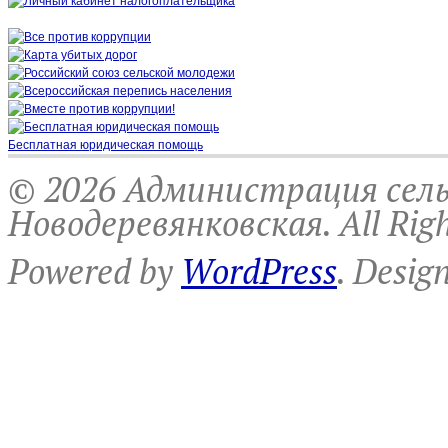
Бесплатная юридическая помощь
© 2026 Администрация сель
Новодеревянковская. All Righ
Powered by
WordPress
. Desig