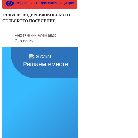
Версия сайта для слабовидящих
ГЛАВА НОВОДЕРЕВЯНКОВСКОГО
СЕЛЬСКОГО ПОСЕЛЕНИЯ
Рокотянский Александр
Сергеевич
Решаем вместе