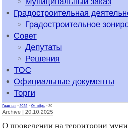
Муниципальный заказ
Градостроительная деятельн
Градостроительное зонир
Совет
Депутаты
Решения
ТОС
Официальные документы
Торги
Главная
>
2025
>
Октябрь
>
20
Archive | 20.10.2025
О проведении на территории мун