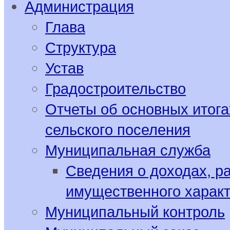
Администрация
Глава
Структура
Устав
Градостроительство
Отчеты об основных итога
сельского поселения
Муниципальная служба
Сведения о доходах, р
имущественного харак
Муниципальный контроль