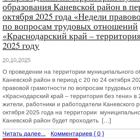
образования Каневской район в пер
октября 2025 года «Недели правов
по вопросам трудовых отношений
«Краснодарский край – территория
2025 году
20.10.2025
О проведении на территории муниципального о
Каневской район в период с 20 по 24 октября 2
правовой грамотности по вопросам трудовых о
«Краснодарский край – территория без тени» в
жители, работники и работодатели Каневского р
октября 2025 года на территории муниципальн
Каневской район будет проходить […]
Читать далее...
·
Комментариев { 0 }