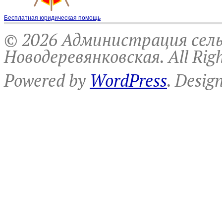
Бесплатная юридическая помощь
© 2026 Администрация сель
Новодеревянковская. All Righ
Powered by
WordPress
. Desig