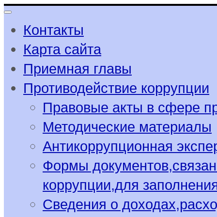
Контакты
Карта сайта
Приемная главы
Противодействие коррупции
Правовые акты в сфере п
Методические материалы
Антикоррупционная экспе
Формы документов,связан
коррупции,для заполнени
Сведения о доходах,расхо