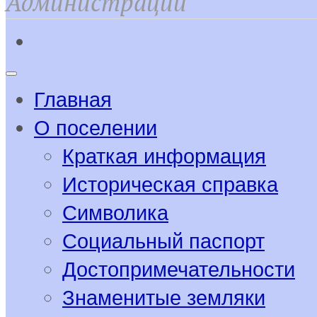
Администрации
Главная
О поселении
Краткая информация
Историческая справка
Символика
Социальный паспорт
Достопримечательности
Знаменитые земляки