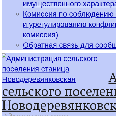
имущественного характер
Комиссия по соблюдению 
и урегулированию конфлик
комиссия)
Обратная связь для сооб
сельского поселен
Новодеревянковс